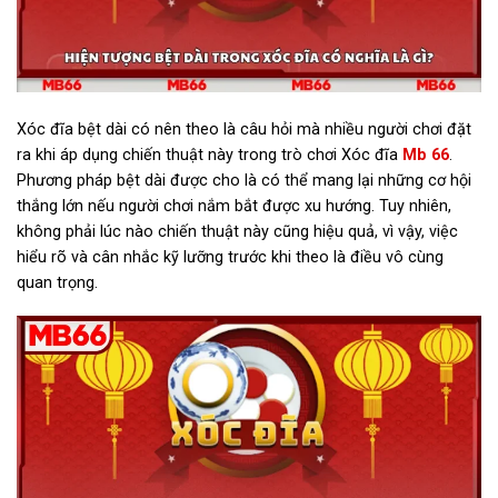
Xóc đĩa bệt dài có nên theo là câu hỏi mà nhiều người chơi đặt
ra khi áp dụng chiến thuật này trong trò chơi Xóc đĩa
Mb 66
.
Phương pháp bệt dài được cho là có thể mang lại những cơ hội
thắng lớn nếu người chơi nắm bắt được xu hướng. Tuy nhiên,
không phải lúc nào chiến thuật này cũng hiệu quả, vì vậy, việc
hiểu rõ và cân nhắc kỹ lưỡng trước khi theo là điều vô cùng
quan trọng.