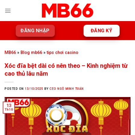
Skip
to
content
ĐĂNG NHẬP
ĐĂNG KÝ
MB66
»
Blog mb66
»
tips chơi casino
Xóc đĩa bệt dài có nên theo – Kinh nghiệm từ
cao thủ lâu năm
POSTED ON
13/10/2025
BY
CEO NGÔ MINH TUẤN
13
Th10