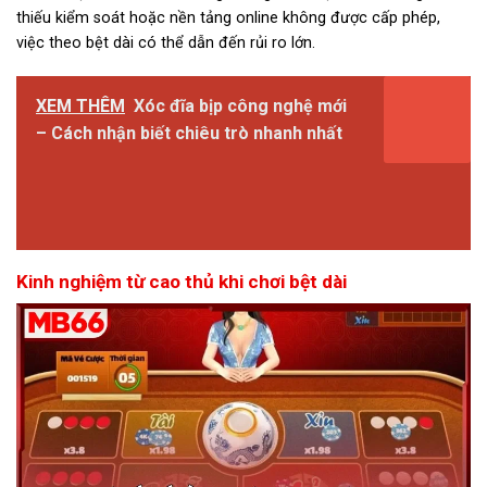
thiếu kiểm soát hoặc nền tảng online không được cấp phép,
việc theo bệt dài có thể dẫn đến rủi ro lớn.
XEM THÊM
Xóc đĩa bịp công nghệ mới
– Cách nhận biết chiêu trò nhanh nhất
Kinh nghiệm từ cao thủ khi chơi bệt dài