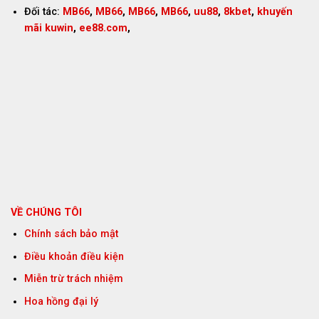
Đối tác:
MB66
,
MB66
,
MB66
,
MB66
,
uu88
,
8kbet
,
khuyến
mãi kuwin
,
ee88.com
,
VỀ CHÚNG TÔI
Chính sách bảo mật
Điều khoản điều kiện
Miễn trừ trách nhiệm
Hoa hồng đại lý