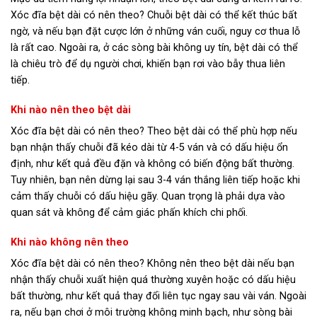
Xóc đĩa bệt dài có nên theo? Chuỗi bệt dài có thể kết thúc bất
ngờ, và nếu bạn đặt cược lớn ở những ván cuối, nguy cơ thua lỗ
là rất cao. Ngoài ra, ở các sòng bài không uy tín, bệt dài có thể
là chiêu trò để dụ người chơi, khiến bạn rơi vào bẫy thua liên
tiếp.
Khi nào nên theo bệt dài
Xóc đĩa bệt dài có nên theo? Theo bệt dài có thể phù hợp nếu
bạn nhận thấy chuỗi đã kéo dài từ 4-5 ván và có dấu hiệu ổn
định, như kết quả đều đặn và không có biến động bất thường.
Tuy nhiên, bạn nên dừng lại sau 3-4 ván thắng liên tiếp hoặc khi
cảm thấy chuỗi có dấu hiệu gãy. Quan trọng là phải dựa vào
quan sát và không để cảm giác phấn khích chi phối.
Khi nào không nên theo
Xóc đĩa bệt dài có nên theo? Không nên theo bệt dài nếu bạn
nhận thấy chuỗi xuất hiện quá thường xuyên hoặc có dấu hiệu
bất thường, như kết quả thay đổi liên tục ngay sau vài ván. Ngoài
ra, nếu bạn chơi ở môi trường không minh bạch, như sòng bài