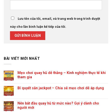
Lưu tên của tôi, email, và trang web trong trình duyệt
này cho lần bình luận kế tiếp của tôi.
BÀI VIẾT MỚI NHẤT
Mẹo chơi quay hũ dễ thắng – Kinh nghiệm thực tế khi
tham gia
Bí quyết săn jackpot – Chia sẻ mẹo chơi dễ áp dụng
Nên bắt đầu quay hũ từ mức nào? Gợi ý dành cho
người mới