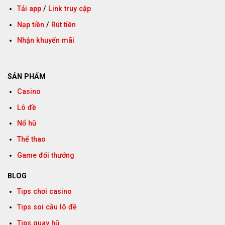
Tải app
/
Link truy cập
Nạp tiền
/
Rút tiền
Nhận khuyến mãi
SẢN PHẨM
Casino
Lô đề
Nổ hũ
Thể thao
Game đổi thưởng
BLOG
Tips chơi casino
Tips soi cầu lô đề
Tips quay hũ