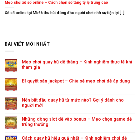
Mẹo chơi xổ số online – Cách chọn số tăng tỷ lệ trúng cao
Xổ số online tại Mb66 thu hút đông đảo người chơi nhờ sự tiện lợi [...]
BÀI VIẾT MỚI NHẤT
Mẹo chơi quay hũ dễ thắng – Kinh nghiệm thực tế khi
tham gia
Bí quyết săn jackpot – Chia sẻ mẹo chơi dễ áp dụng
Nên bắt đầu quay hũ từ mức nào? Gợi ý dành cho
người mới
Những dòng slot dễ vào bonus – Mẹo chọn game dễ
trúng thưởng
Cách quay hũ hiệu quả nhất – Kinh nghiệm chơi dễ