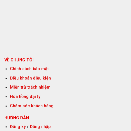
VỀ CHÚNG TÔI
Chính sách bảo mật
Điều khoản điều kiện
Miễn trừ trách nhiệm
Hoa hồng đại lý
Chăm sóc khách hàng
HƯỚNG DẪN
Đăng ký
/
Đăng nhập