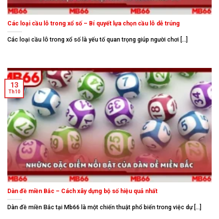
Các loại cầu lô trong xổ số – Bí quyết lựa chọn cầu lô dễ trúng
Các loại cầu lô trong xổ số là yếu tố quan trọng giúp người chơi [...]
13
Th10
Dàn đề miền Bắc – Cách xây dựng bộ số hiệu quả nhất
Dàn đề miền Bắc tại Mb66 là một chiến thuật phổ biến trong việc dự [...]