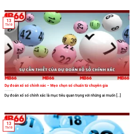
13
Th10
Dự đoán xổ số chính xác – Mẹo chọn số chuẩn từ chuyên gia
Dự đoán xổ số chính xác là mục tiêu quan trọng với những ai muốn [...]
13
Th10