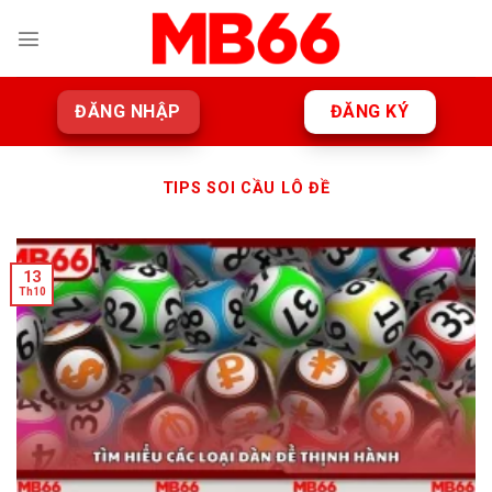
Skip
to
content
ĐĂNG NHẬP
ĐĂNG KÝ
TIPS SOI CẦU LÔ ĐỀ
13
Th10