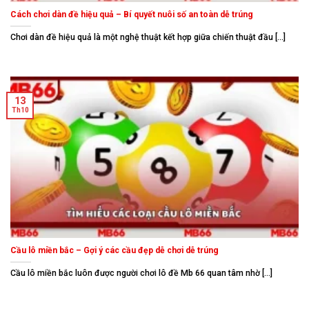
Cách chơi dàn đề hiệu quả – Bí quyết nuôi số an toàn dễ trúng
Chơi dàn đề hiệu quả là một nghệ thuật kết hợp giữa chiến thuật đầu [...]
13
Th10
Cầu lô miền bắc – Gợi ý các cầu đẹp dễ chơi dễ trúng
Cầu lô miền bắc luôn được người chơi lô đề Mb 66 quan tâm nhờ [...]