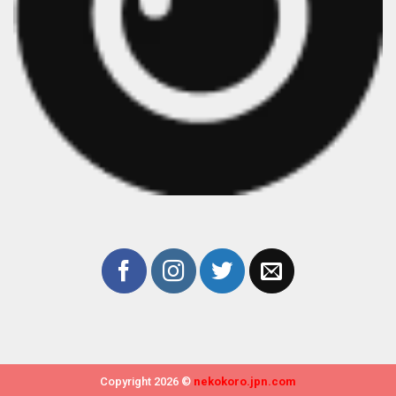
Copyright 2026 ©
nekokoro.jpn.com