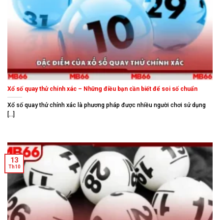
Xổ số quay thử chính xác – Những điều bạn cần biết để soi số chuẩn
Xổ số quay thử chính xác là phương pháp được nhiều người chơi sử dụng
[...]
13
Th10