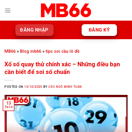
Skip
to
content
ĐĂNG NHẬP
ĐĂNG KÝ
MB66
»
Blog mb66
»
tips soi cầu lô đề
Xổ số quay thử chính xác – Những điều bạn
cần biết để soi số chuẩn
POSTED ON
13/10/2025
BY
CEO NGÔ MINH TUẤN
13
Th10