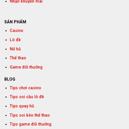
Nhận khuyến mãi
SẢN PHẨM
Casino
Lô đề
Nổ hũ
Thể thao
Game đổi thưởng
BLOG
Tips chơi casino
Tips soi cầu lô đề
Tips quay hũ
Tips soi kèo thể thao
Tips game đổi thưởng