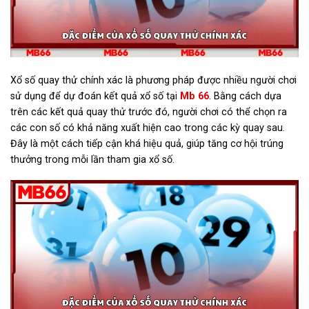
Xổ số quay thử chính xác là phương pháp được nhiều người chơi
sử dụng để dự đoán kết quả xổ số tại
Mb 66
. Bằng cách dựa
trên các kết quả quay thử trước đó, người chơi có thể chọn ra
các con số có khả năng xuất hiện cao trong các kỳ quay sau.
Đây là một cách tiếp cận khá hiệu quả, giúp tăng cơ hội trúng
thưởng trong mỗi lần tham gia xổ số.