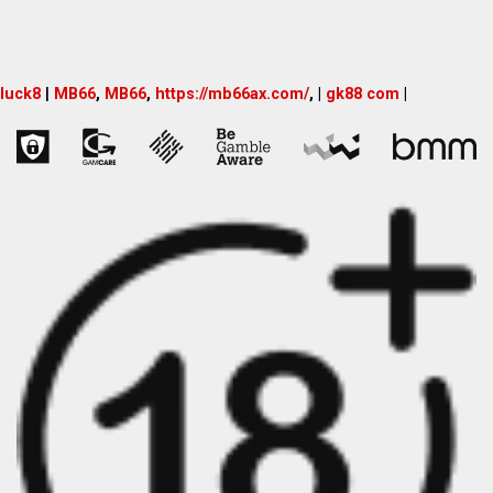
luck8
|
MB66
,
MB66
,
https://mb66ax.com/
, |
gk88 com
|