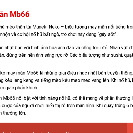
mắn Mb66
hú mèo thần tài Maneki Neko – biểu tượng may mắn nổi tiếng tr
hộn và cơ hội nổ hũ bất ngờ, trò chơi này đang “gây sốt”.
n nhật bản với hình ảnh hoa anh đào và cổng torii đỏ. Nhân vật ch
, đứng trên nền ánh sáng rực rỡ. Các biểu tượng như sushi, quạt
eko may mắn Mb66 là những giai điệu nhạc nhật bản truyền thống
ng kêu leng keng và tiếng mèo kêu meo meo vang lên. Khi nổ hũ, 
ảm giác phấn khích.
 Mb66 nổi bật với tính năng nổ hũ, có thể mang về phần thưởng 
cược của người chơi, hiển thị rõ trên màn hình. Khi quay trúng 6 b
n thưởng lớn.