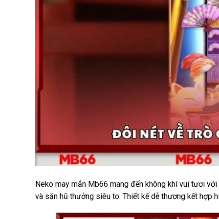
Neko may mắn Mb66 mang đến không khí vui tươi với c
và săn hũ thưởng siêu to. Thiết kế dễ thương kết hợp hi