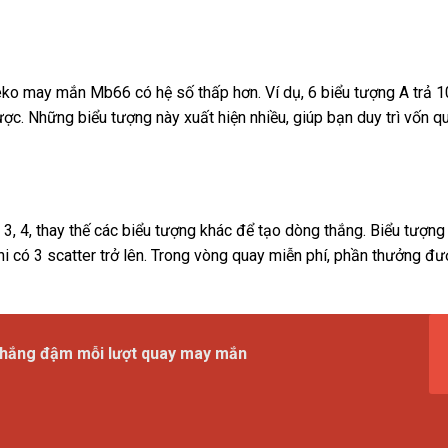
neko may mắn Mb66 có hệ số thấp hơn. Ví dụ, 6 biểu tượng A trả 1
cược. Những biểu tượng này xuất hiện nhiều, giúp bạn duy trì vốn q
2, 3, 4, thay thế các biểu tượng khác để tạo dòng thắng. Biểu tượng
hi có 3 scatter trở lên. Trong vòng quay miễn phí, phần thưởng đ
hắng đậm mỗi lượt quay may mắn