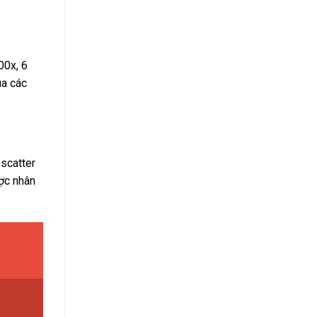
00x, 6
ua các
 scatter
ược nhân