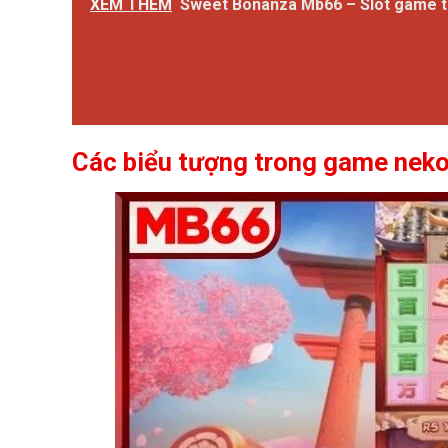
XEM THÊM
Sweet Bonanza Mb66 – Slot game tr
Các biểu tượng trong game ne