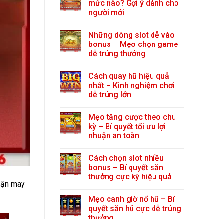
mức nào? Gợi ý dành cho
người mới
Những dòng slot dễ vào
bonus – Mẹo chọn game
dễ trúng thưởng
Cách quay hũ hiệu quả
nhất – Kinh nghiệm chơi
dễ trúng lớn
Mẹo tăng cược theo chu
kỳ – Bí quyết tối ưu lợi
nhuận an toàn
Cách chọn slot nhiều
bonus – Bí quyết săn
thưởng cực kỳ hiệu quả
vận may
Mẹo canh giờ nổ hũ – Bí
quyết săn hũ cực dễ trúng
thưởng