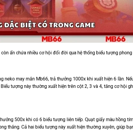
còn ẩn chứa nhiều cơ hội đổi đời qua hệ thống biểu tượng phong
ong neko may mắn Mb66, trả thưởng 1000x khi xuất hiện 6 lần. Nế
iểu tượng này thường xuất hiện trên cột 2, 3 và 4, tăng cơ hội g
 thưởng 500x khi có 6 biểu tượng liên tiếp. Quạt giấy màu hồng tím
ng thắng. Cả hai biểu tượng này xuất hiện thường xuyên, giúp bạn