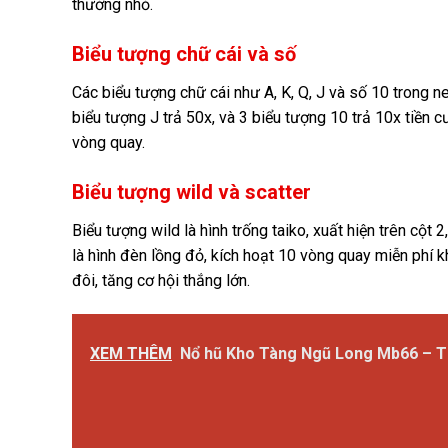
thưởng nhỏ.
Biểu tượng chữ cái và số
Các biểu tượng chữ cái như A, K, Q, J và số 10 trong 
biểu tượng J trả 50x, và 3 biểu tượng 10 trả 10x tiền 
vòng quay.
Biểu tượng wild và scatter
Biểu tượng wild là hình trống taiko, xuất hiện trên cột 
là hình đèn lồng đỏ, kích hoạt 10 vòng quay miễn phí k
đôi, tăng cơ hội thắng lớn.
XEM THÊM
Nổ hũ Kho Tàng Ngũ Long Mb66 – T