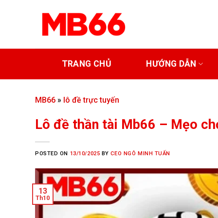
Skip
to
content
TRANG CHỦ
HƯỚNG DẪN
MB66
»
lô đề trực tuyến
Lô đề thần tài Mb66 – Mẹo chọ
POSTED ON
13/10/2025
BY
CEO NGÔ MINH TUẤN
13
Th10