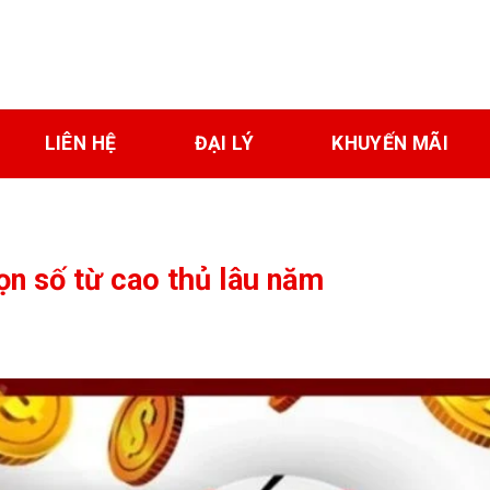
LIÊN HỆ
ĐẠI LÝ
KHUYẾN MÃI
n số từ cao thủ lâu năm