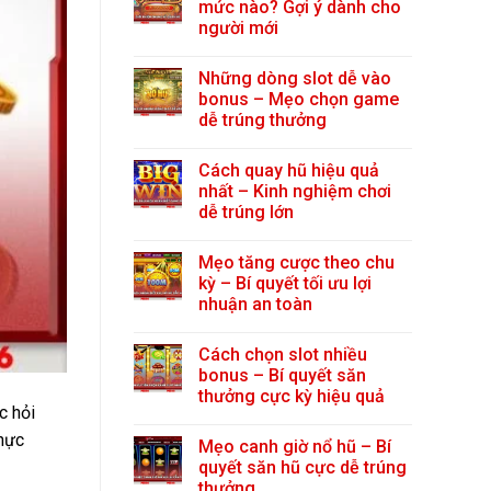
mức nào? Gợi ý dành cho
người mới
Những dòng slot dễ vào
bonus – Mẹo chọn game
dễ trúng thưởng
Cách quay hũ hiệu quả
nhất – Kinh nghiệm chơi
dễ trúng lớn
Mẹo tăng cược theo chu
kỳ – Bí quyết tối ưu lợi
nhuận an toàn
Cách chọn slot nhiều
bonus – Bí quyết săn
thưởng cực kỳ hiệu quả
c hỏi
thực
Mẹo canh giờ nổ hũ – Bí
quyết săn hũ cực dễ trúng
thưởng