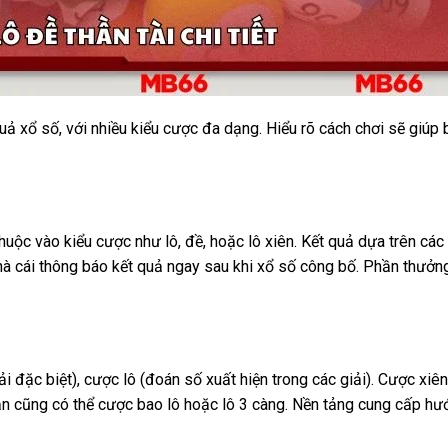
uả xổ số, với nhiều kiểu cược đa dạng. Hiểu rõ cách chơi sẽ giúp
uộc vào kiểu cược như lô, đề, hoặc lô xiên. Kết quả dựa trên các 
 Nhà cái thông báo kết quả ngay sau khi xổ số công bố. Phần thưở
i đặc biệt), cược lô (đoán số xuất hiện trong các giải). Cược xiên
ạn cũng có thể cược bao lô hoặc lô 3 càng. Nền tảng cung cấp h