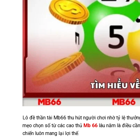
Lô đề thần tài Mb66 thu hút người chơi nhờ tỷ lệ thưởn
mẹo chọn số từ các cao thủ
Mb 66
lâu năm là điều cần
chiến luôn mang lại lợi thế.