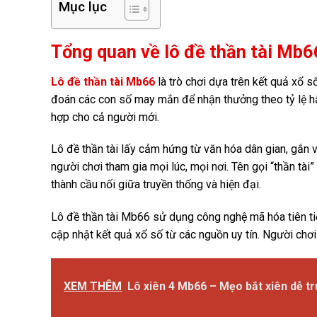
Mục lục
Tổng quan về lô đề thần tài Mb6
Lô đề thần tài Mb66
là trò chơi dựa trên kết quả xổ s
đoán các con số may mắn để nhận thưởng theo tỷ lệ h
hợp cho cả người mới.
Lô đề thần tài lấy cảm hứng từ văn hóa dân gian, gắn v
người chơi tham gia mọi lúc, mọi nơi. Tên gọi “thần tài”
thành cầu nối giữa truyền thống và hiện đại.
Lô đề thần tài Mb66 sử dụng công nghệ mã hóa tiên ti
cập nhật kết quả xổ số từ các nguồn uy tín. Người chơi
XEM THÊM
Lô xiên 4 Mb66 – Mẹo bắt xiên dễ tr