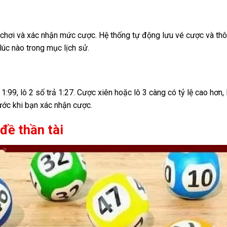
 chơi và xác nhận mức cược. Hệ thống tự động lưu vé cược và th
 lúc nào trong mục lịch sử.
 1:99, lô 2 số trả 1:27. Cược xiên hoặc lô 3 càng có tỷ lệ cao hơn,
rước khi bạn xác nhận cược.
đề thần tài