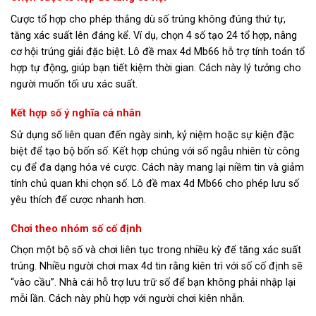
Cược tổ hợp cho phép thắng dù số trúng không đúng thứ tự,
tăng xác suất lên đáng kể. Ví dụ, chọn 4 số tạo 24 tổ hợp, nâng
cơ hội trúng giải đặc biệt. Lô đề max 4d Mb66 hỗ trợ tính toán tổ
hợp tự động, giúp bạn tiết kiệm thời gian. Cách này lý tưởng cho
người muốn tối ưu xác suất.
Kết hợp số ý nghĩa cá nhân
Sử dụng số liên quan đến ngày sinh, kỷ niệm hoặc sự kiện đặc
biệt để tạo bộ bốn số. Kết hợp chúng với số ngẫu nhiên từ công
cụ để đa dạng hóa vé cược. Cách này mang lại niềm tin và giảm
tính chủ quan khi chọn số. Lô đề max 4d Mb66 cho phép lưu số
yêu thích để cược nhanh hơn.
Chơi theo nhóm số cố định
Chọn một bộ số và chơi liên tục trong nhiều kỳ để tăng xác suất
trúng. Nhiều người chơi max 4d tin rằng kiên trì với số cố định sẽ
“vào cầu”. Nhà cái hỗ trợ lưu trữ số để bạn không phải nhập lại
mỗi lần. Cách này phù hợp với người chơi kiên nhẫn.