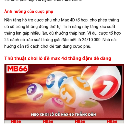
Ảnh hưởng của cược phụ
Nền tảng hỗ trợ cược phụ như Max 4D tổ hợp, cho phép thắng
dù số trúng không đúng thứ tự. Tính năng này tăng xác suất
thắng lên gấp nhiều lần, dù thưởng thấp hơn. Ví dụ, cược tổ hợp
24 cách có xác suất trúng giải đặc biệt là 24/10.000. Nhà cái
hướng dẫn rõ cách chơi để tận dụng cược phụ.
Thủ thuật chơi lô đề max 4d thắng đậm dễ dàng