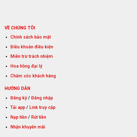
VỀ CHÚNG TÔI
Chính sách bảo mật
Điều khoản điều kiện
Miễn trừ trách nhiệm
Hoa hồng đại lý
Chăm sóc khách hàng
HƯỚNG DẪN
Đăng ký
/
Đăng nhập
Tải app
/
Link truy cập
Nạp tiền
/
Rút tiền
Nhận khuyến mãi