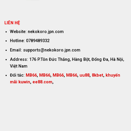
LIÊN HỆ
Website: nekokoro.jpn.com
Hotline: 0789489332
Email:
supports@nekokoro.jpn.com
Address: 176 P.Tôn Đức Thắng, Hàng Bột, Đống Đa, Hà Nội,
Việt Nam
Đối tác:
MB66
,
MB66
,
MB66
,
MB66
,
uu88
,
8kbet
,
khuyến
mãi kuwin
,
ee88.com
,