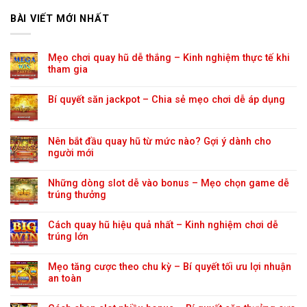
BÀI VIẾT MỚI NHẤT
Mẹo chơi quay hũ dễ thắng – Kinh nghiệm thực tế khi
tham gia
Bí quyết săn jackpot – Chia sẻ mẹo chơi dễ áp dụng
Nên bắt đầu quay hũ từ mức nào? Gợi ý dành cho
người mới
Những dòng slot dễ vào bonus – Mẹo chọn game dễ
trúng thưởng
Cách quay hũ hiệu quả nhất – Kinh nghiệm chơi dễ
trúng lớn
Mẹo tăng cược theo chu kỳ – Bí quyết tối ưu lợi nhuận
an toàn