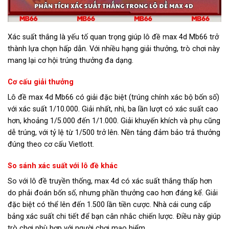
Xác suất thắng là yếu tố quan trọng giúp lô đề max 4d Mb66 trở
thành lựa chọn hấp dẫn. Với nhiều hạng giải thưởng, trò chơi này
mang lại cơ hội trúng thưởng đa dạng.
Cơ cấu giải thưởng
Lô đề max 4d Mb66 có giải đặc biệt (trúng chính xác bộ bốn số)
với xác suất 1/10.000. Giải nhất, nhì, ba lần lượt có xác suất cao
hơn, khoảng 1/5.000 đến 1/1.000. Giải khuyến khích và phụ cũng
dễ trúng, với tỷ lệ từ 1/500 trở lên. Nền tảng đảm bảo trả thưởng
đúng theo cơ cấu Vietlott.
So sánh xác suất với lô đề khác
So với lô đề truyền thống, max 4d có xác suất thắng thấp hơn
do phải đoán bốn số, nhưng phần thưởng cao hơn đáng kể. Giải
đặc biệt có thể lên đến 1.500 lần tiền cược. Nhà cái cung cấp
bảng xác suất chi tiết để bạn cân nhắc chiến lược. Điều này giúp
trò chơi phù hợp với người chơi mạo hiểm.