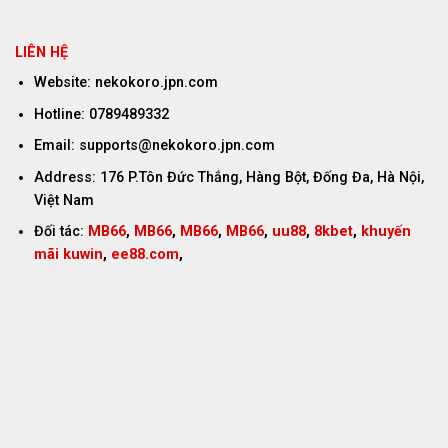
LIÊN HỆ
Website: nekokoro.jpn.com
Hotline: 0789489332
Email:
supports@nekokoro.jpn.com
Address: 176 P.Tôn Đức Thắng, Hàng Bột, Đống Đa, Hà Nội,
Việt Nam
Đối tác:
MB66
,
MB66
,
MB66
,
MB66
,
uu88
,
8kbet
,
khuyến
mãi kuwin
,
ee88.com
,