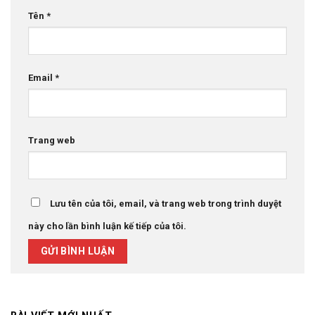
Tên
*
Email
*
Trang web
Lưu tên của tôi, email, và trang web trong trình duyệt
này cho lần bình luận kế tiếp của tôi.