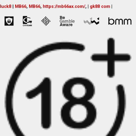
luck8
|
MB66
,
MB66
,
https://mb66ax.com/
, |
gk88 com
|