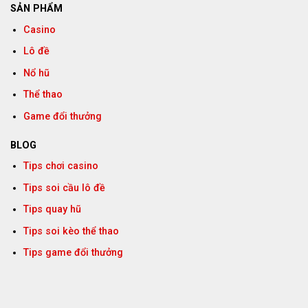
SẢN PHẨM
Casino
Lô đề
Nổ hũ
Thể thao
Game đổi thưởng
BLOG
Tips chơi casino
Tips soi cầu lô đề
Tips quay hũ
Tips soi kèo thể thao
Tips game đổi thưởng