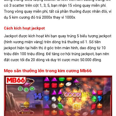
có 3 scatter trên cột 1, 3, 5, bạn nhận 15 vòng quay miễn phí.
Trong vòng quay miễn phí, tất cả phần thưởng được nhân đôi, ví
dụ 5 kim cương đỏ trả 2000x thay vì 1000x.
Cách kích hoạt jackpot
Jackpot được kích hoạt khi bạn quay trúng 5 biểu tượng jackpot
(hình vương miện vàng) trên dòng trả thưởng số 1. Số tiền
jackpot hiện tại hiển thị ở góc trên màn hình, dao động từ 10
triệu đến 100 triệu đồng. Để tăng cơ hội trúng jackpot, bạn nên
đặt cược tối đa 20 dòng và duy trì cược mức 50.000 đồng.
Mẹo săn thưởng lớn trong kim cương Mb66