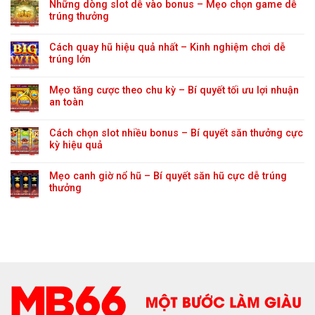
Những dòng slot dễ vào bonus – Mẹo chọn game dễ
trúng thưởng
Cách quay hũ hiệu quả nhất – Kinh nghiệm chơi dễ
trúng lớn
Mẹo tăng cược theo chu kỳ – Bí quyết tối ưu lợi nhuận
an toàn
Cách chọn slot nhiều bonus – Bí quyết săn thưởng cực
kỳ hiệu quả
Mẹo canh giờ nổ hũ – Bí quyết săn hũ cực dễ trúng
thưởng