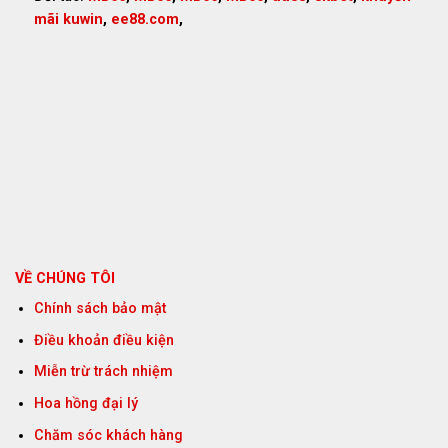
mãi kuwin
,
ee88.com
,
VỀ CHÚNG TÔI
Chính sách bảo mật
Điều khoản điều kiện
Miễn trừ trách nhiệm
Hoa hồng đại lý
Chăm sóc khách hàng