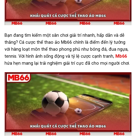
Bạn đang tìm kiếm một sân chơi giải trí nhanh, hấp dẫn và dễ
thắng? Cá cược thể thao ảo Mb66 chính là điểm đến lý tưởng
với hàng loạt môn thể thao phong phú như bóng đá, đua ngựa,
tennis. Với hình ảnh sống động và tỷ lệ cược cạnh tranh,
Mb66
hứa hẹn mang lại trải nghiệm giải trí cực đã cho mọi người chơi.