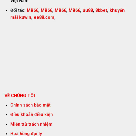
Việt Nam
Đối tác:
MB66
,
MB66
,
MB66
,
MB66
,
uu88
,
8kbet
,
khuyến
mãi kuwin
,
ee88.com
,
VỀ CHÚNG TÔI
Chính sách bảo mật
Điều khoản điều kiện
Miễn trừ trách nhiệm
Hoa hồng đại lý