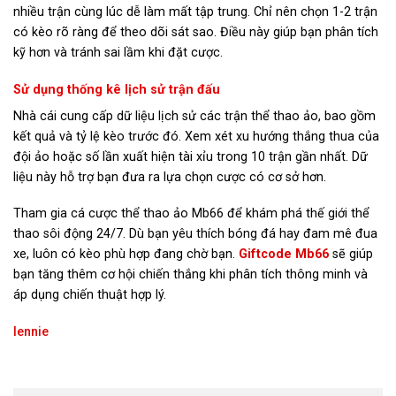
nhiều trận cùng lúc dễ làm mất tập trung. Chỉ nên chọn 1-2 trận
có kèo rõ ràng để theo dõi sát sao. Điều này giúp bạn phân tích
kỹ hơn và tránh sai lầm khi đặt cược.
Sử dụng thống kê lịch sử trận đấu
Nhà cái cung cấp dữ liệu lịch sử các trận thể thao ảo, bao gồm
kết quả và tỷ lệ kèo trước đó. Xem xét xu hướng thắng thua của
đội ảo hoặc số lần xuất hiện tài xỉu trong 10 trận gần nhất. Dữ
liệu này hỗ trợ bạn đưa ra lựa chọn cược có cơ sở hơn.
Tham gia cá cược thể thao ảo Mb66 để khám phá thế giới thể
thao sôi động 24/7. Dù bạn yêu thích bóng đá hay đam mê đua
xe, luôn có kèo phù hợp đang chờ bạn.
Giftcode Mb66
sẽ giúp
bạn tăng thêm cơ hội chiến thắng khi phân tích thông minh và
áp dụng chiến thuật hợp lý.
lennie