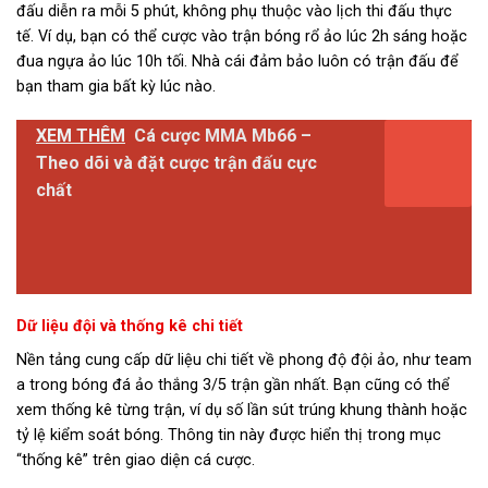
đấu diễn ra mỗi 5 phút, không phụ thuộc vào lịch thi đấu thực
tế. Ví dụ, bạn có thể cược vào trận bóng rổ ảo lúc 2h sáng hoặc
đua ngựa ảo lúc 10h tối. Nhà cái đảm bảo luôn có trận đấu để
bạn tham gia bất kỳ lúc nào.
XEM THÊM
Cá cược MMA Mb66 –
Theo dõi và đặt cược trận đấu cực
chất
Dữ liệu đội và thống kê chi tiết
Nền tảng cung cấp dữ liệu chi tiết về phong độ đội ảo, như team
a trong bóng đá ảo thắng 3/5 trận gần nhất. Bạn cũng có thể
xem thống kê từng trận, ví dụ số lần sút trúng khung thành hoặc
tỷ lệ kiểm soát bóng. Thông tin này được hiển thị trong mục
“thống kê” trên giao diện cá cược.