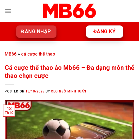
Skip
to
content
ĐĂNG NHẬP
ĐĂNG KÝ
MB66
»
cá cược thể thao
Cá cược thể thao ảo Mb66 – Đa dạng môn thể
thao chọn cược
POSTED ON
13/10/2025
BY
CEO NGÔ MINH TUẤN
13
Th10