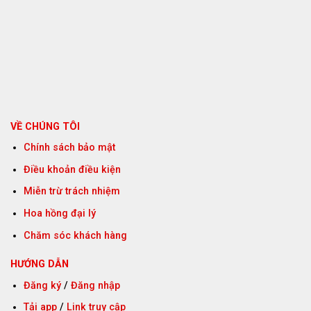
VỀ CHÚNG TÔI
Chính sách bảo mật
Điều khoản điều kiện
Miễn trừ trách nhiệm
Hoa hồng đại lý
Chăm sóc khách hàng
HƯỚNG DẪN
Đăng ký
/
Đăng nhập
Tải app
/
Link truy cập