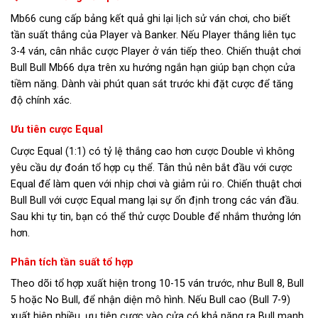
Mb66 cung cấp bảng kết quả ghi lại lịch sử ván chơi, cho biết
tần suất thắng của Player và Banker. Nếu Player thắng liên tục
3-4 ván, cân nhắc cược Player ở ván tiếp theo. Chiến thuật chơi
Bull Bull Mb66 dựa trên xu hướng ngắn hạn giúp bạn chọn cửa
tiềm năng. Dành vài phút quan sát trước khi đặt cược để tăng
độ chính xác.
Ưu tiên cược Equal
Cược Equal (1:1) có tỷ lệ thắng cao hơn cược Double vì không
yêu cầu dự đoán tổ hợp cụ thể. Tân thủ nên bắt đầu với cược
Equal để làm quen với nhịp chơi và giảm rủi ro. Chiến thuật chơi
Bull Bull với cược Equal mang lại sự ổn định trong các ván đầu.
Sau khi tự tin, bạn có thể thử cược Double để nhắm thưởng lớn
hơn.
Phân tích tần suất tổ hợp
Theo dõi tổ hợp xuất hiện trong 10-15 ván trước, như Bull 8, Bull
5 hoặc No Bull, để nhận diện mô hình. Nếu Bull cao (Bull 7-9)
xuất hiện nhiều, ưu tiên cược vào cửa có khả năng ra Bull mạnh.