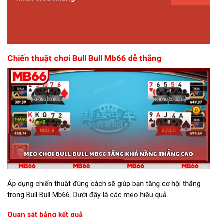
Chiến thuật chơi Bull Bull Mb66 dễ thắng
Áp dụng chiến thuật đúng cách sẽ giúp bạn tăng cơ hội thắng
trong Bull Bull Mb66. Dưới đây là các mẹo hiệu quả.
Quan sát bảng kết quả