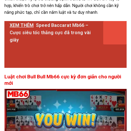
hợp, khiến trò chơi trở nên hấp dẫn. Người chơi không cần kỹ
năng phức tạp, chỉ cần nắm luật và tư duy nhanh.
XEM THÊM
Speed Baccarat Mb66 –
Cược siêu tốc thắng cực đã trong vài
giây
Luật chơi Bull Bull Mb66 cực kỳ đơn giản cho người
mới