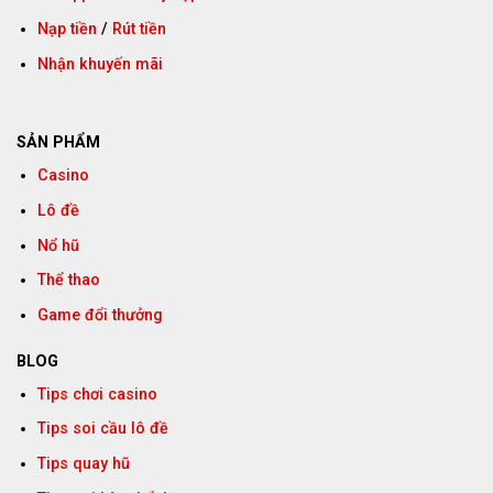
Nạp tiền
/
Rút tiền
Nhận khuyến mãi
SẢN PHẨM
Casino
Lô đề
Nổ hũ
Thể thao
Game đổi thưởng
BLOG
Tips chơi casino
Tips soi cầu lô đề
Tips quay hũ